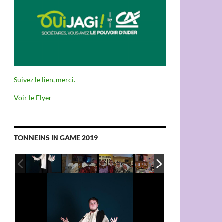
Suivez le lien, merci.
Voir le Flyer
TONNEINS IN GAME 2019