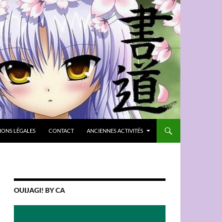
IONS LÉGALES
CONTACT
ANCIENNES ACTIVITÉS
OUIJAGI! BY CA