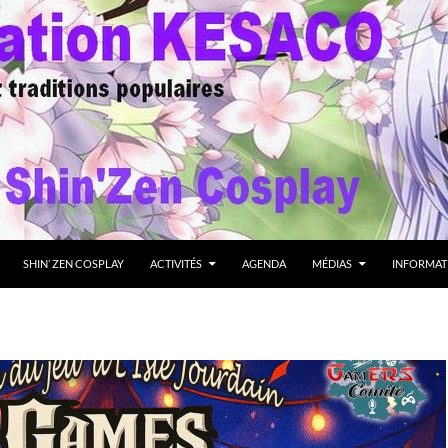
SHIN’ ZEN COSPLAY
ACTIVITÉS
AGENDA
MÉDIAS
INFORMAT