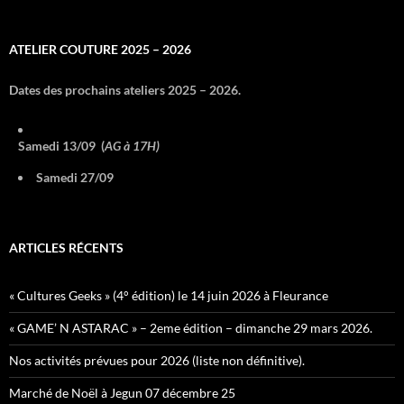
ATELIER COUTURE 2025 – 2026
Dates des prochains ateliers 2025 – 2026.
Samedi 13/09 (
AG à 17H)
Samedi 27/09
ARTICLES RÉCENTS
« Cultures Geeks » (4° édition) le 14 juin 2026 à Fleurance
« GAME’ N ASTARAC » – 2eme édition – dimanche 29 mars 2026.
Nos activités prévues pour 2026 (liste non définitive).
Marché de Noël à Jegun 07 décembre 25