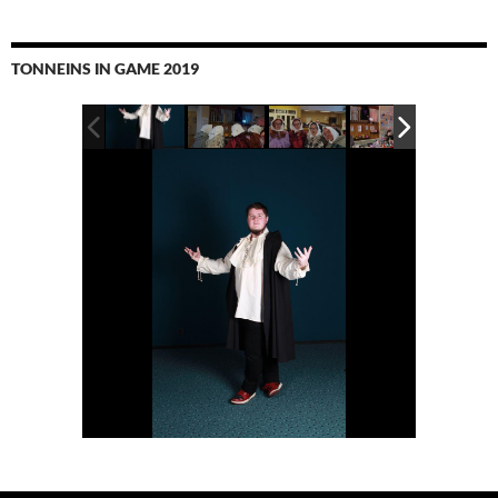
TONNEINS IN GAME 2019