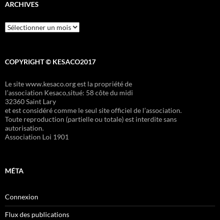
ARCHIVES
Archives
COPYRIGHT © KESACO2017
Le site www.kesaco.org est la propriété de
l’association Kesaco,situé: 58 côte du midi
32360 Saint Lary
et est considéré comme le seul site officiel de l’association.
Toute reproduction (partielle ou totale) est interdite sans
autorisation.
Association Loi 1901
MÉTA
Connexion
Flux des publications