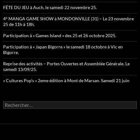
FÊTE DU JEU à Auch, le samedi 22 novembre 25.
4° MANGA GAME SHOW à MONDONVILLE (31) – Le 23 novembre
25 de 11h à 18h.
Participation à « Games Island » des 25 et 26 octobre 2025.
Participation à « Japan Bigorre » le samedi 18 octobre à Vic en
Bigorre.
Reprise des activités – Portes Ouvertes et Assemblée Générale. Le
samedi 13/09/25.
« Cultures Pop’s » 2eme édition à Mont de Marsan. Samedi 21 juin
Rechercher :