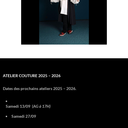
ATELIER COUTURE 2025 – 2026
Dates des prochains ateliers 2025 – 2026.
Samedi 13/09 (
AG à 17H)
Samedi 27/09