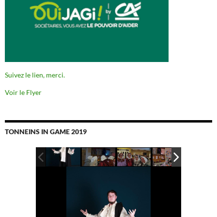
Suivez le lien, merci.
Voir le Flyer
TONNEINS IN GAME 2019