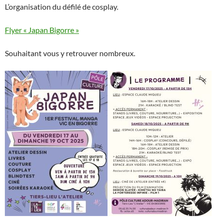
L’organisation du défilé de cosplay.
Flyer « Japan Bigorre »
Souhaitant vous y retrouver nombreux.