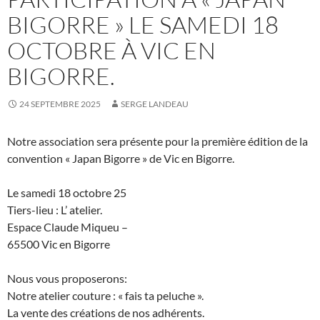
BIGORRE » LE SAMEDI 18
OCTOBRE À VIC EN
BIGORRE.
24 SEPTEMBRE 2025
SERGE LANDEAU
Notre association sera présente pour la première édition de la
convention « Japan Bigorre » de Vic en Bigorre.
Le samedi 18 octobre 25
Tiers-lieu : L’ atelier.
Espace Claude Miqueu –
65500 Vic en Bigorre
Nous vous proposerons:
Notre atelier couture : « fais ta peluche ».
La vente des créations de nos adhérents.