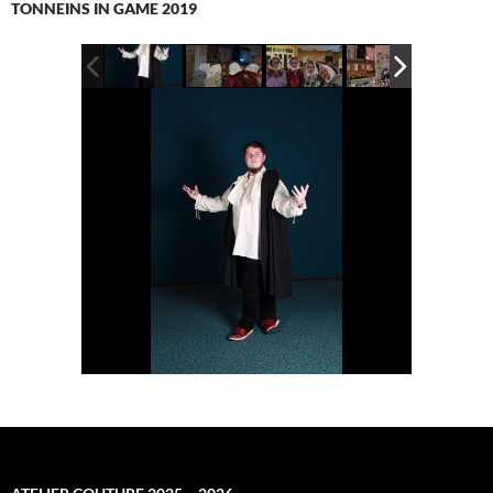
TONNEINS IN GAME 2019