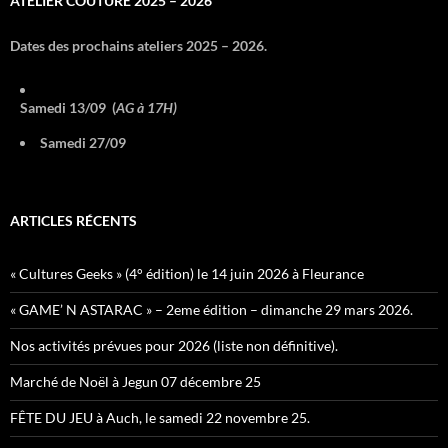
ATELIER COUTURE 2025 – 2026
Dates des prochains ateliers 2025 – 2026.
Samedi 13/09 (
AG à 17H)
Samedi 27/09
ARTICLES RÉCENTS
« Cultures Geeks » (4° édition) le 14 juin 2026 à Fleurance
« GAME’ N ASTARAC » – 2eme édition – dimanche 29 mars 2026.
Nos activités prévues pour 2026 (liste non définitive).
Marché de Noël à Jegun 07 décembre 25
FÊTE DU JEU à Auch, le samedi 22 novembre 25.