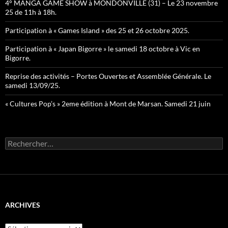
4° MANGA GAME SHOW à MONDONVILLE (31) – Le 23 novembre
25 de 11h à 18h.
Participation à « Games Island » des 25 et 26 octobre 2025.
Participation à « Japan Bigorre » le samedi 18 octobre à Vic en
Bigorre.
Reprise des activités – Portes Ouvertes et Assemblée Générale. Le
samedi 13/09/25.
« Cultures Pop’s » 2eme édition à Mont de Marsan. Samedi 21 juin
Rechercher :
ARCHIVES
Archives