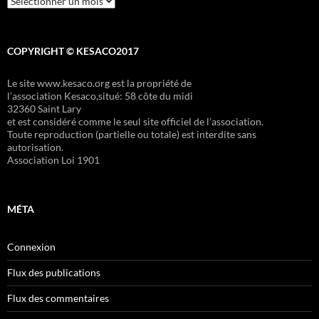
COPYRIGHT © KESACO2017
Le site www.kesaco.org est la propriété de
l’association Kesaco,situé: 58 côte du midi
32360 Saint Lary
et est considéré comme le seul site officiel de l’association.
Toute reproduction (partielle ou totale) est interdite sans
autorisation.
Association Loi 1901
MÉTA
Connexion
Flux des publications
Flux des commentaires