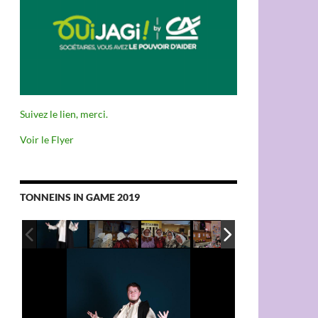
Suivez le lien, merci.
Voir le Flyer
TONNEINS IN GAME 2019