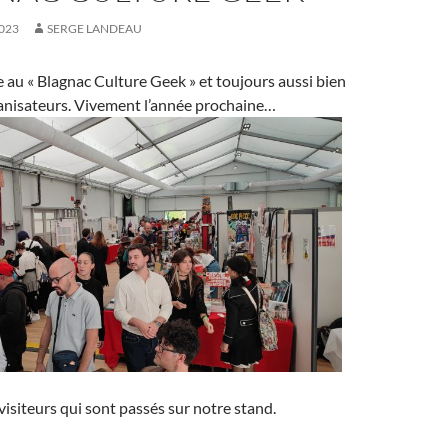
023
SERGE LANDEAU
 au « Blagnac Culture Geek » et toujours aussi bien
ganisateurs. Vivement l’année prochaine…
visiteurs qui sont passés sur notre stand.