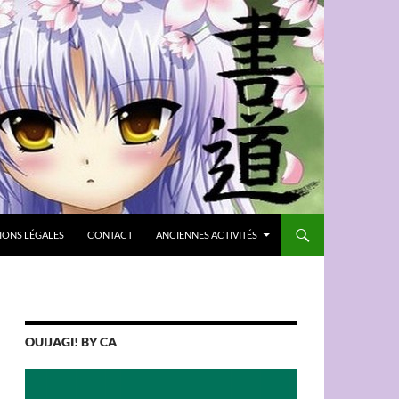
IONS LÉGALES
CONTACT
ANCIENNES ACTIVITÉS
OUIJAGI! BY CA