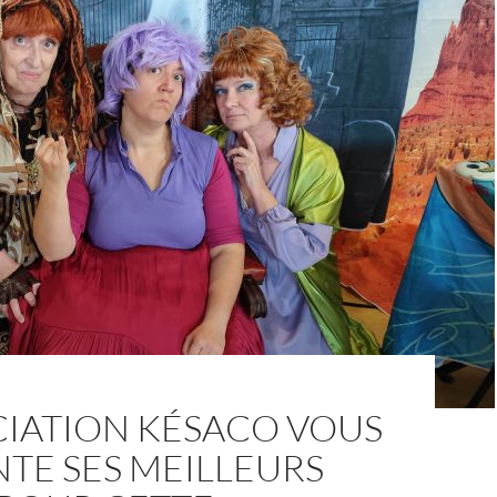
CIATION KÉSACO VOUS
TE SES MEILLEURS